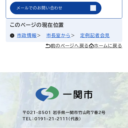
メールでのお問い合わせ
このページの現在位置
市政情報
市長室から
定例記者会見
前のページへ戻る
ホームに戻る
〒021-8501 岩手県一関市竹山町7番2号
TEL：0191-21-2111（代表）