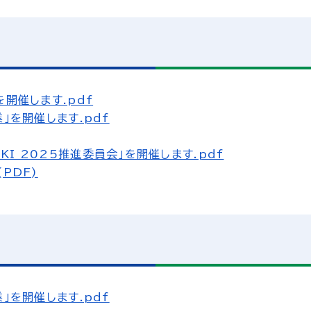
開催します.pdf
」を開催します.pdf
SEKI 2025推進委員会」を開催します.pdf
PDF)
」を開催します.pdf