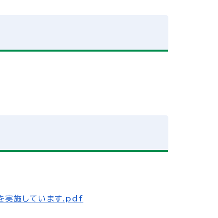
実施しています.pdf