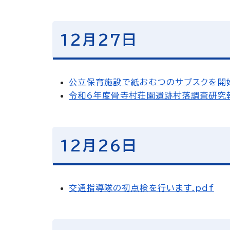
12月27日
公立保育施設で紙おむつのサブスクを開始
令和6年度骨寺村荘園遺跡村落調査研究報
12月26日
交通指導隊の初点検を行います.pdf