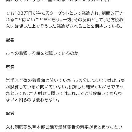
でも103万円が主たるターゲットとして議論され、制度改正さ
れることはいいことだと思う。一方、その反動として、地方税収
入は確保した上でそうした議論がされることを期待している。
記者
市への影響する額を試算しているのか。
市長
岩手県全体の影響額は聞いていた。市の分について、財政当局
が試算しているか聞いていない。試算した結果がいくらであっ
たとしても、地方財政に関してはこれまで通り確保してもらわ
ないと困るのは変わらない。
記者
入札制度等改革本部会議で最終報告の素案がまとまったとい