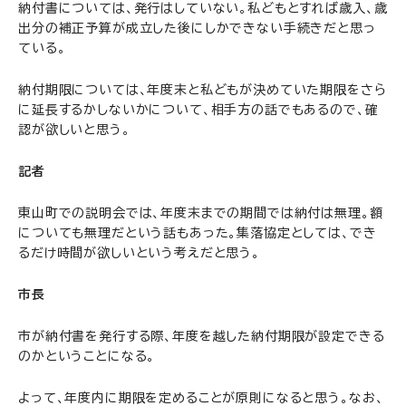
納付書については、発行はしていない。私どもとすれば歳入、歳
出分の補正予算が成立した後にしかできない手続きだと思っ
ている。
納付期限については、年度末と私どもが決めていた期限をさら
に延長するかしないかについて、相手方の話でもあるので、確
認が欲しいと思う。
記者
東山町での説明会では、年度末までの期間では納付は無理。額
についても無理だという話もあった。集落協定としては、でき
るだけ時間が欲しいという考えだと思う。
市長
市が納付書を発行する際、年度を越した納付期限が設定できる
のかということになる。
よって、年度内に期限を定めることが原則になると思う。なお、