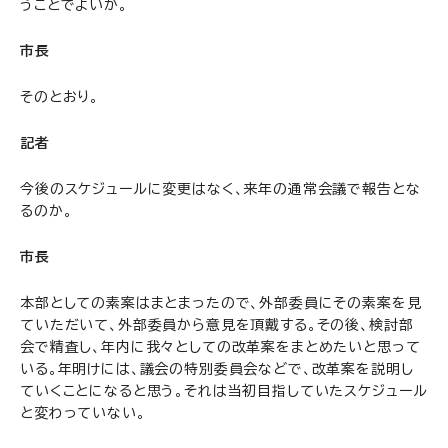
うことでよいか。
市長
そのとおり。
記者
今後のスケジュールに変更はなく、来年の通常会議で報告とな
るのか。
市長
本部としての素案はまとまったので、外部委員にその素案を見
ていただいて、外部委員から意見を頂戴する。その後、検討部
会で精査し、年内に我々としての改革案をまとめたいと思って
いる。年明けには、議会の特別委員会などで、改革案を説明し
ていくことになると思う。それは当初目指していたスケジュール
と変わっていない。