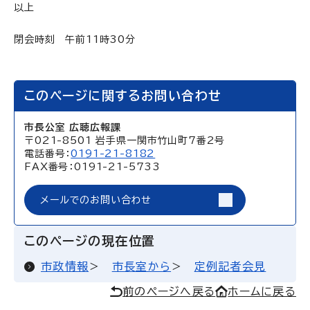
以上
閉会時刻 午前11時30分
このページに関するお問い合わせ
市長公室 広聴広報課
〒021-8501 岩手県一関市竹山町7番2号
電話番号：
0191-21-8182
FAX番号：0191-21-5733
メールでのお問い合わせ
このページの現在位置
市政情報
市長室から
定例記者会見
前のページへ戻る
ホームに戻る