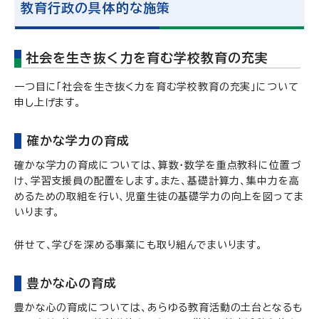
教育行政の具体的な施策
社会を生き抜く力を育む学校教育の充実
一つ目に「社会を生き抜く力を育む学校教育の充実」について
申し上げます。
確かな学力の育成
確かな学力の育成については、算数・数学を重点教科に位置づ
け、学習支援員の配置をします。また、基礎計算力、集中力を高
めるための取組を行い、児童生徒の基礎学力の向上を図ってま
いります。
併せて、学びを深める事業にも取り組んでまいります。
豊かな心の育成
豊かな心の育成については、あらゆる教育活動の土台となるも