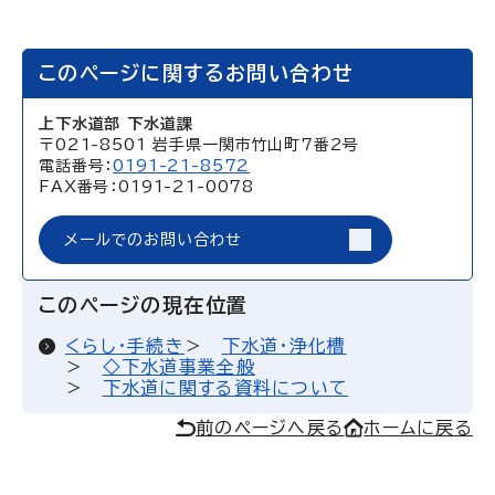
このページに関するお問い合わせ
上下水道部 下水道課
〒021-8501 岩手県一関市竹山町7番2号
電話番号：
0191-21-8572
FAX番号：0191-21-0078
メールでのお問い合わせ
このページの現在位置
くらし・手続き
下水道・浄化槽
◇下水道事業全般
下水道に関する資料について
前のページへ戻る
ホームに戻る