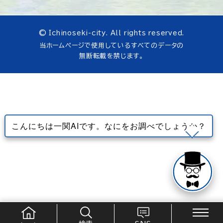
© Ichinoseki-city. All rights reserved.
当ホームページで使用しているすべてのデータの
無断転載を禁じます。