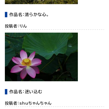
作品名：清らかな心。
投稿者：りん
作品名：迷い込む
投稿者：shuちゃんちゃん