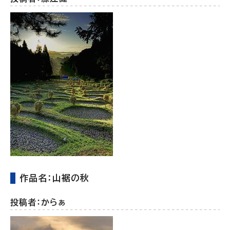
作品名：山裾の秋
投稿者：からぁ