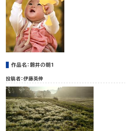
作品名：磐井の朝1
投稿者：伊藤英伸