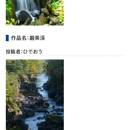
作品名：厳美渓
投稿者：ひでおう