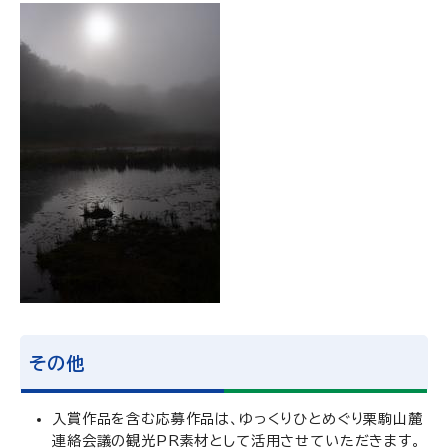
その他
入賞作品を含む応募作品は、ゆっくりひとめぐり栗駒山麓
連絡会議の観光PR素材として活用させていただきます。