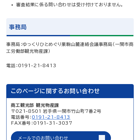
審査結果に係る問い合わせは受け付けておりません。
事務局
事務局：ゆっくりひとめぐり栗駒山麓連絡会議事務局（一関市商
工労働部観光物産課）
電話：0191-21-8413
このページに関するお問い合わせ
商工観光部 観光物産課
〒021-8501 岩手県一関市竹山町7番2号
電話番号：
0191-21-8413
FAX番号：0191-31-3037
メールでのお問い合わせ