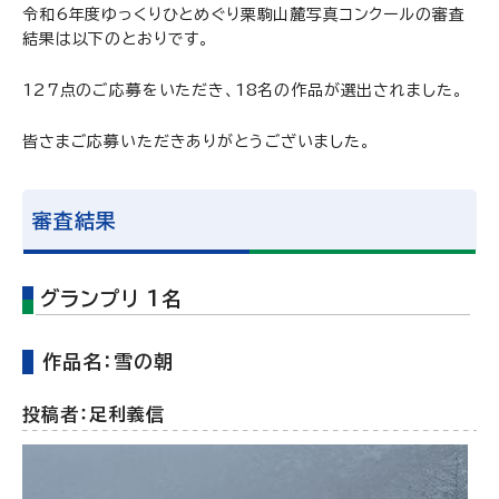
令和6年度ゆっくりひとめぐり栗駒山麓写真コンクールの審査
結果は以下のとおりです。
127点のご応募をいただき、18名の作品が選出されました。
皆さまご応募いただきありがとうございました。
審査結果
グランプリ 1名
作品名：雪の朝
投稿者：足利義信