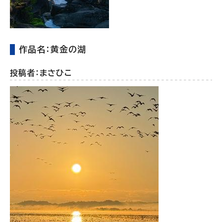
作品名：黄金の湖
投稿者：まさひこ