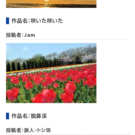
作品名：咲いた咲いた
投稿者：Jam
作品名：猊鼻渓
投稿者：旅人・トシ坊