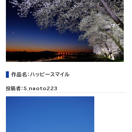
作品名：ハッピースマイル
投稿者：S_naoto223