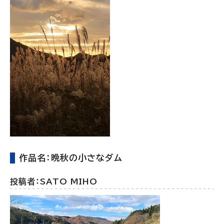
作品名：晩秋の小さなダム
投稿者：SATO MIHO