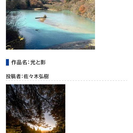
作品名：光と影
投稿者：佐々木弘樹