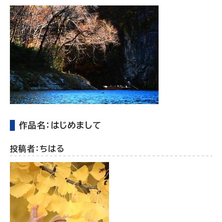
作品名：はじめまして
投稿者：ちはる