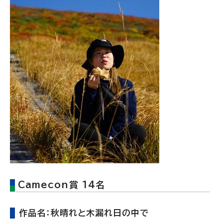
Camecon賞 14名
作品名：秋晴れと木漏れ日の中で