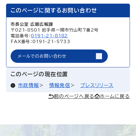
このページに関するお問い合わせ
市長公室 広聴広報課
〒021-8501 岩手県一関市竹山町7番2号
電話番号：
0191-21-8182
FAX番号：0191-21-5733
メールでのお問い合わせ
このページの現在位置
市政情報
情報発信
プレスリリース
前のページへ戻る
ホームに戻る