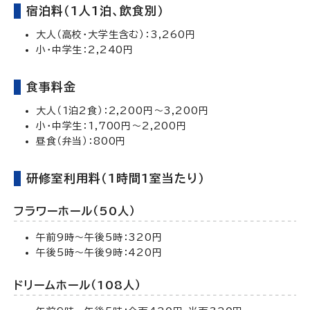
宿泊料（1人1泊、飲食別）
大人（高校・大学生含む）：3,260円
小・中学生：2,240円
食事料金
大人（1泊2食）：2,200円～3,200円
小・中学生：1,700円～2,200円
昼食（弁当）：800円
研修室利用料（1時間1室当たり）
フラワーホール（50人）
午前9時～午後5時：320円
午後5時～午後9時：420円
ドリームホール（108人）