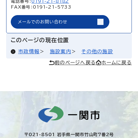
電話番号：
0191-21-8182
FAX番号：0191-21-5733
メールでのお問い合わせ
このページの現在位置
市政情報
施設案内
その他の施設
前のページへ戻る
ホームに戻る
〒021-8501 岩手県一関市竹山町7番2号