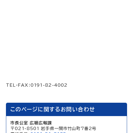
TEL・FAX：0191-82-4002
このページに関するお問い合わせ
市長公室 広聴広報課
〒021-8501 岩手県一関市竹山町7番2号