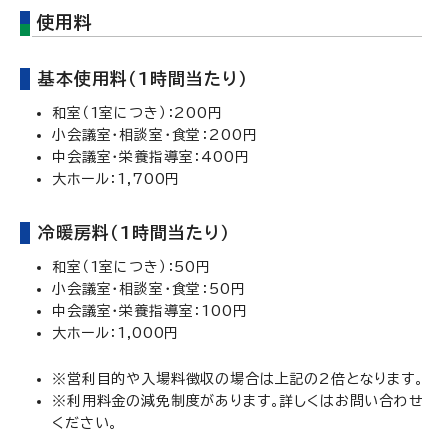
使用料
基本使用料（1時間当たり）
和室（1室につき）：200円
小会議室・相談室・食堂：200円
中会議室・栄養指導室：400円
大ホール：1,700円
冷暖房料（1時間当たり）
和室（1室につき）：50円
小会議室・相談室・食堂：50円
中会議室・栄養指導室：100円
大ホール：1,000円
※営利目的や入場料徴収の場合は上記の2倍となります。
※利用料金の減免制度があります。詳しくはお問い合わせ
ください。