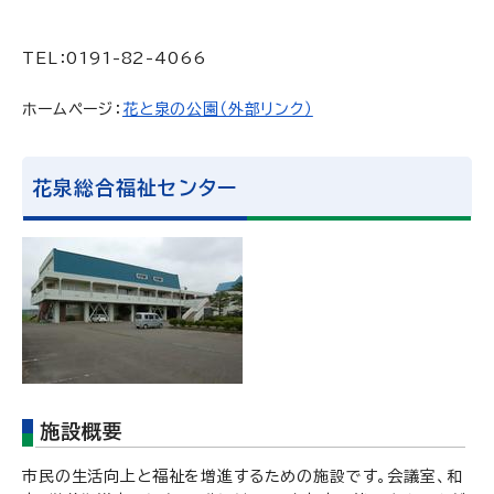
TEL：0191-82-4066
ホームページ：
花と泉の公園（外部リンク）
花泉総合福祉センター
施設概要
市民の生活向上と福祉を増進するための施設です。会議室、和