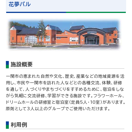
花夢パル
施設概要
一関市の恵まれた自然や文化、歴史、産業などの地域資源を活
用し、市民や一関市を訪れた人などとの各種交流、体験、研修
を通して、人づくりやまちづくりをすすめるために、宿泊をしな
がら気軽に交流研修、学習ができる施設です。フラワーホール、
ドリームホールの研修室と宿泊室（定員5人・10室）があります。
原則として3人以上のグループでご使用いただけます。
利用例