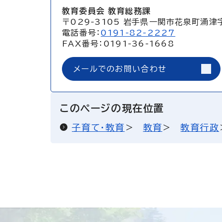
教育委員会 教育総務課
〒029-3105 岩手県一関市花泉町涌津
電話番号：
0191-82-2227
FAX番号：0191-36-1668
メールでのお問い合わせ
このページの現在位置
子育て・教育
教育
教育行政