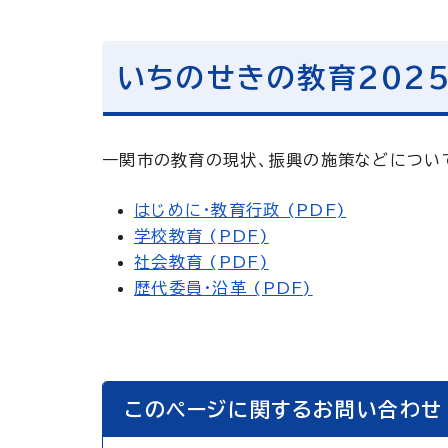
いちのせきの教育202
一関市の教育の現状、振興の施策などについ
はじめに・教育行政 (PDF)
学校教育 (PDF)
社会教育 (PDF)
歴代委員・沿革 (PDF)
このページに関するお問い合わせ