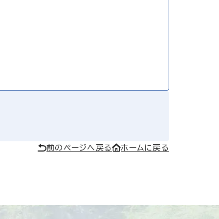
前のページへ戻る
ホームに戻る