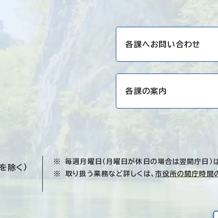
各課へお問い合わせ
各課の案内
毎週月曜日（月曜日が休日の場合は翌開庁日）
を除く）
取り扱う業務など詳しくは、
市役所の開庁時間