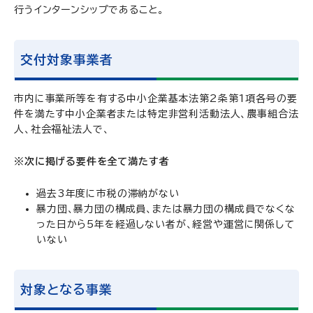
行うインターンシップであること。
交付対象事業者
市内に事業所等を有する中小企業基本法第2条第1項各号の要
件を満たす中小企業者または特定非営利活動法人、農事組合法
人、社会福祉法人で、
※次に掲げる要件を全て満たす者
過去3年度に市税の滞納がない
暴力団、暴力団の構成員、または暴力団の構成員でなくな
った日から5年を経過しない者が、経営や運営に関係して
いない
対象となる事業