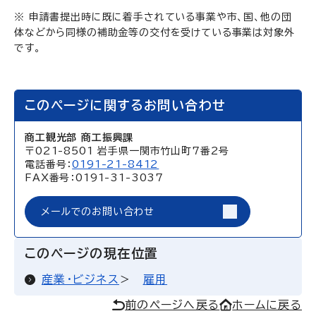
※ 申請書提出時に既に着手されている事業や市、国、他の団
体などから同様の補助金等の交付を受けている事業は対象外
です。
このページに関するお問い合わせ
商工観光部 商工振興課
〒021-8501 岩手県一関市竹山町7番2号
電話番号：
0191-21-8412
FAX番号：0191-31-3037
メールでのお問い合わせ
このページの現在位置
産業・ビジネス
雇用
前のページへ戻る
ホームに戻る