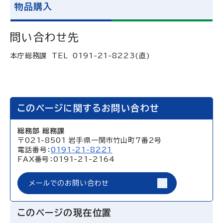
物品購入
問い合わせ先
本庁総務課 TEL 0191-21-8223(直)
このページに関するお問い合わせ
総務部 総務課
〒021-8501 岩手県一関市竹山町7番2号
電話番号：
0191-21-8221
FAX番号：0191-21-2164
メールでのお問い合わせ
このページの現在位置