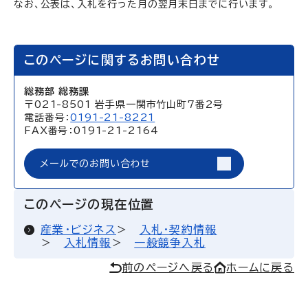
なお、公表は、入札を行った月の翌月末日までに行います。
このページに関するお問い合わせ
総務部 総務課
〒021-8501 岩手県一関市竹山町7番2号
電話番号：
0191-21-8221
FAX番号：0191-21-2164
メールでのお問い合わせ
このページの現在位置
産業・ビジネス
入札・契約情報
入札情報
一般競争入札
前のページへ戻る
ホームに戻る