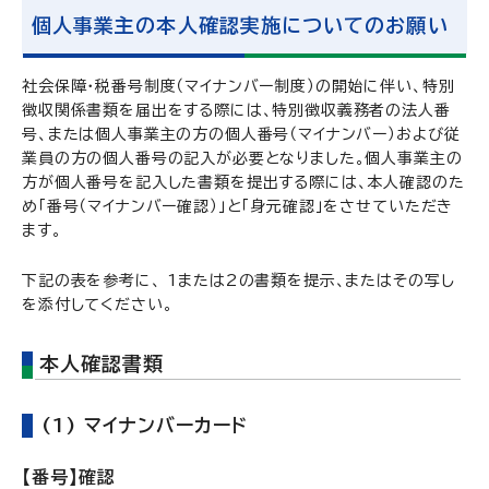
個人事業主の本人確認実施についてのお願い
社会保障・税番号制度（マイナンバー制度）の開始に伴い、特別
徴収関係書類を届出をする際には、特別徴収義務者の法人番
号、または個人事業主の方の個人番号（マイナンバー）および従
業員の方の個人番号の記入が必要となりました。個人事業主の
方が個人番号を記入した書類を提出する際には、本人確認のた
め「番号（マイナンバー確認）」と「身元確認」をさせていただき
ます。
下記の表を参考に、 1または2の書類を提示、またはその写し
を添付してください。
本人確認書類
(1) マイナンバーカード
【番号】確認