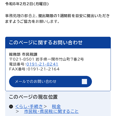
令和8年2月2日(月曜日)
事務処理の都合上、
提出期限の1週間前を目安に提出いただき
ますようご協力を
お願いします。
このページに関するお問い合わせ
総務部 市民税課
〒021-8501 岩手県一関市竹山町7番2号
電話番号：
0191-21-8241
FAX番号：0191-21-2164
メールでのお問い合わせ
このページの現在位置
くらし・手続き
税金
市民税・県民税に関すること