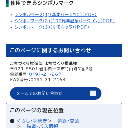
使用できるシンボルマーク
シンボルマーク(1)（基本バージョン）（PDF）
シンボルマーク(2)（100周年記念バージョン）（PDF）
シンボルマーク(3)（ゆるキャラ）（PDF）
このページに関するお問い合わせ
まちづくり推進部 まちづくり推進課
〒021-8501 岩手県一関市竹山町7番2号
電話番号：
0191-21-8671
FAX番号：0191-21-2164
メールでのお問い合わせ
このページの現在位置
くらし・手続き
道路・交通
鉄道・バス情報