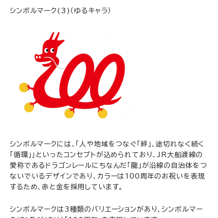
シンボルマーク(3)（ゆるキャラ）
シンボルマークには、「人や地域をつなぐ「絆」、途切れなく続く
「循環」」といったコンセプトが込められており、JR大船渡線の
愛称であるドラゴンレールにちなんだ「龍」が沿線の自治体をつ
ないでいるデザインであり、カラーは100周年のお祝いを表現
するため、赤と金を採用しています。
シンボルマークは3種類のバリエーションがあり、シンボルマー