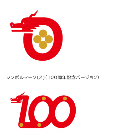
シンボルマーク(2)（100周年記念バージョン）