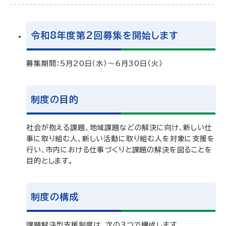
令和8年度第2回募集を開始します
募集期間：5月20日（水）～6月30日（火）
制度の目的
社会が抱える課題、地域課題などの解決に向け、新しい仕
事に取り組む人、新しい活動に取り組む人を対象に支援を
行い、市内における仕事づくりと課題の解決を図ることを
目的とします。
制度の構成
課題解決型支援制度は、次の3つで構成します。