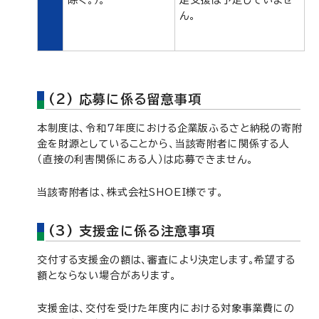
除く。）。
走支援は予定していませ
ん。
(2) 応募に係る留意事項
本制度は、令和7年度における企業版ふるさと納税の寄附
金を財源としていることから、当該寄附者に関係する人
（直接の利害関係にある人）は応募できません。
当該寄附者は、株式会社SHOEI様です。
(3) 支援金に係る注意事項
交付する支援金の額は、審査により決定します。希望する
額とならない場合があります。
支援金は、交付を受けた年度内における対象事業費にの