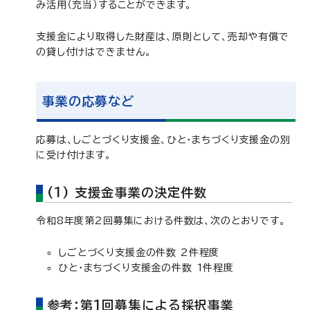
み活用（充当）することができます。
支援金により取得した財産は、原則として、売却や有償で
の貸し付けはできません。
事業の応募など
応募は、しごとづくり支援金、ひと・まちづくり支援金の別
に受け付けます。
(1) 支援金事業の決定件数
令和8年度第2回募集における件数は、次のとおりです。
しごとづくり支援金の件数 2件程度
ひと・まちづくり支援金の件数 1件程度
参考：第1回募集による採択事業