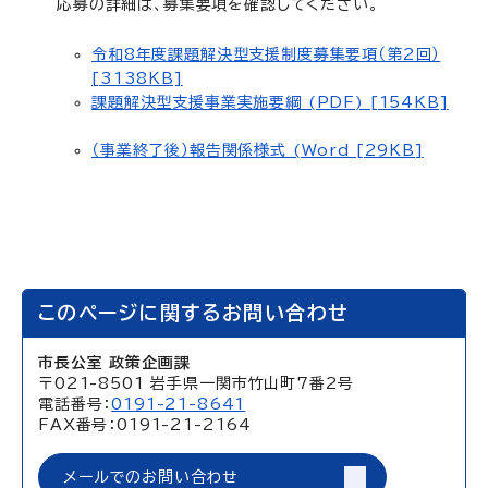
応募の詳細は、募集要項を確認してください。
令和8年度課題解決型支援制度募集要項（第2回）
[3138KB]
課題解決型支援事業実施要綱 (PDF) [154KB]
（事業終了後）報告関係様式 (Word [29KB]
このページに関するお問い合わせ
市長公室 政策企画課
〒021-8501 岩手県一関市竹山町7番2号
電話番号：
0191-21-8641
FAX番号：0191-21-2164
メールでのお問い合わせ