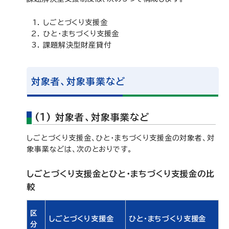
しごとづくり支援金
ひと・まちづくり支援金
課題解決型財産貸付
対象者、対象事業など
(1) 対象者、対象事業など
しごとづくり支援金、ひと・まちづくり支援金の対象者、対
象事業などは、次のとおりです。
しごとづくり支援金とひと・まちづくり支援金の比
較
区
しごとづくり支援金
ひと・まちづくり支援金
分