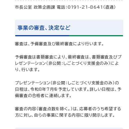
市長公室 政策企画課 電話：0191-21-8641（直通）
事業の審査、決定など
審査は、予備審査及び最終審査により行います。
予備審査は書類審査により、最終審査は、書類審査及びプ
レゼンテーション（非公開：しごとづくり支援金のみ）によ
り、行います。
プレゼンテーション（非公開：しごとづくり支援金のみ）の
日程は、令和8年7月を予定しています。詳しい日程は、予
備審査の合格者に連絡します。
審査の内容（審査点数を除く。）は、応募者のうち希望する
方に対し、自らの事業に関する内容に限り開示します。