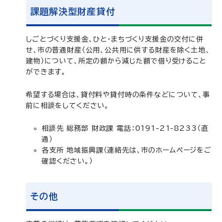
課題解決型財産貸付
しごとづくり支援金、ひと・まちづくり支援金の交付に併
せ、市の普通財産（公用、公共用に供する財産を除く土地、
建物）について、所定の額から減じた額で借り受けること
ができます。
希望する場合は、貸付料や貸付時の条件などについて、事
前に相談をしてください。
相談先 総務部 財政課 電話：0191-21-8233（直
通）
各支所 地域振興課（連絡先は、市のホームページをご
確認ください。）
その他