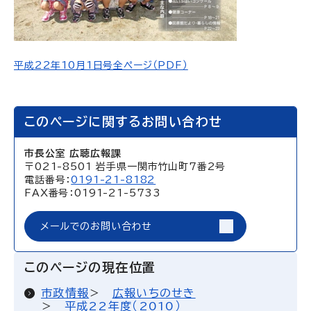
平成22年10月1日号全ページ（PDF）
このページに関するお問い合わせ
市長公室 広聴広報課
〒021-8501 岩手県一関市竹山町7番2号
電話番号：
0191-21-8182
FAX番号：0191-21-5733
メールでのお問い合わせ
このページの現在位置
市政情報
広報いちのせき
平成22年度（2010）