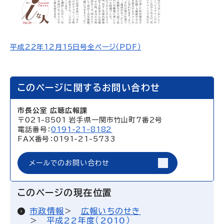
平成22年12月15日号全ページ（PDF）
このページに関するお問い合わせ
市長公室 広聴広報課
〒021-8501 岩手県一関市竹山町7番2号
電話番号：
0191-21-8182
FAX番号：0191-21-5733
メールでのお問い合わせ
このページの現在位置
市政情報
広報いちのせき
平成22年度（2010）