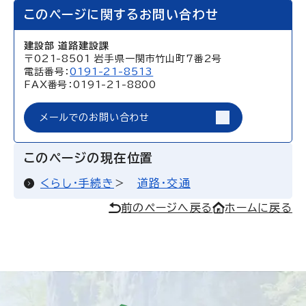
このページに関するお問い合わせ
建設部 道路建設課
〒021-8501 岩手県一関市竹山町7番2号
電話番号：
0191-21-8513
FAX番号：0191-21-8800
メールでのお問い合わせ
このページの現在位置
くらし・手続き
道路・交通
前のページへ戻る
ホームに戻る