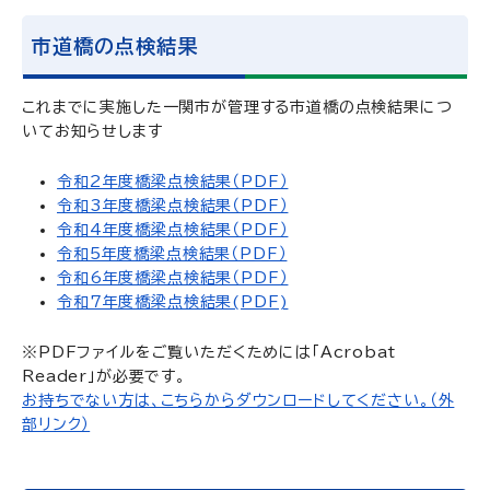
市道橋の点検結果
これまでに実施した一関市が管理する市道橋の点検結果につ
いてお知らせします
令和2年度橋梁点検結果（PDF）
令和3年度橋梁点検結果（PDF）
令和4年度橋梁点検結果（PDF）
令和5年度橋梁点検結果（PDF）
令和6年度橋梁点検結果（PDF）
令和7年度橋梁点検結果(PDF)
※PDFファイルをご覧いただくためには「Acrobat
Reader」が必要です。
お持ちでない方は、こちらからダウンロードしてください。（外
部リンク）