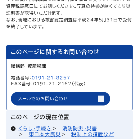
資産税課窓口にてお話しください。写真の持参が無くてもり災
証明書が取得いただけます。
なお、現地における被害認定調査は平成24年5月31日で受付
を終了しています。
このページに関するお問い合わせ
総務部 資産税課
電話番号：
0191-21-8257
FAX番号：0191-21-2167（代表）
メールでのお問い合わせ
このページの現在位置
くらし・手続き
消防防災・災害
東日本大震災
税制上の措置など