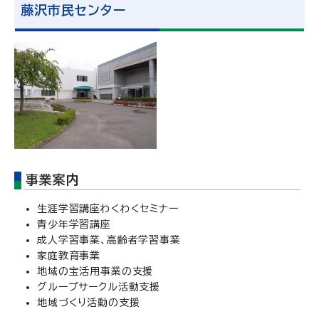
藤沢市民センター
事業案内
生涯学習講座わくわくセミナー
青少年学習講座
成人学習事業、高齢者学習事業
家庭教育事業
地域の宝活用事業の支援
グループサークル活動支援
地域づくり活動の支援