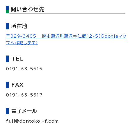
問い合わせ先
所在地
〒029-3405 一関市藤沢町藤沢字仁郷12-5（Googleマッ
プへ移動します）
TEL
0191-63-5515
FAX
0191-63-5517
電子メール
fuji@dontokoi-f.com