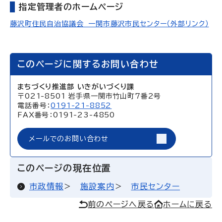
指定管理者のホームページ
藤沢町住民自治協議会 一関市藤沢市民センター（外部リンク）
このページに関するお問い合わせ
まちづくり推進部 いきがいづくり課
〒021-8501 岩手県一関市竹山町7番2号
電話番号：
0191-21-8852
FAX番号：0191-23-4850
メールでのお問い合わせ
このページの現在位置
市政情報
施設案内
市民センター
前のページへ戻る
ホームに戻る