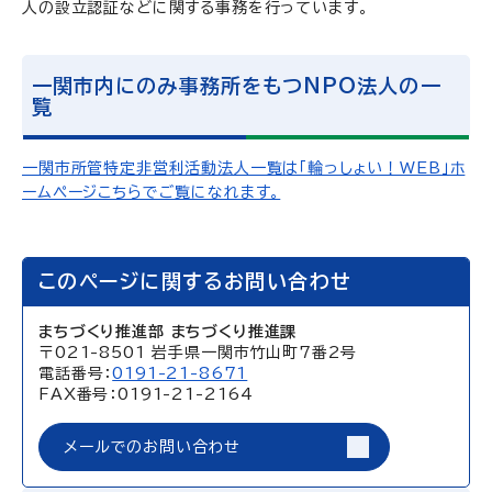
人の設立認証などに関する事務を行っています。
一関市内にのみ事務所をもつNPO法人の一
覧
一関市所管特定非営利活動法人一覧は「輪っしょい！WEB」ホ
ームページこちらでご覧になれます。
このページに関するお問い合わせ
まちづくり推進部 まちづくり推進課
〒021-8501 岩手県一関市竹山町7番2号
電話番号：
0191-21-8671
FAX番号：0191-21-2164
メールでのお問い合わせ