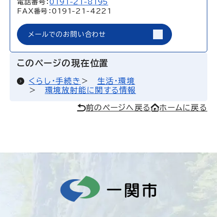
電話番号：
0191-21-8195
FAX番号：0191-21-4221
メールでのお問い合わせ
このページの現在位置
くらし・手続き
生活・環境
環境放射能に関する情報
前のページへ戻る
ホームに戻る