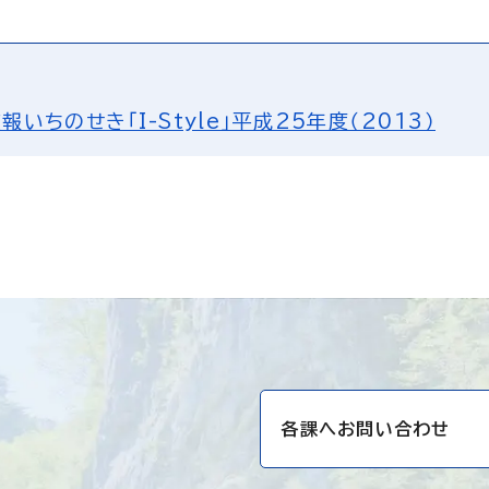
報いちのせき「I-Style」平成25年度（2013）
各課へお問い合わせ