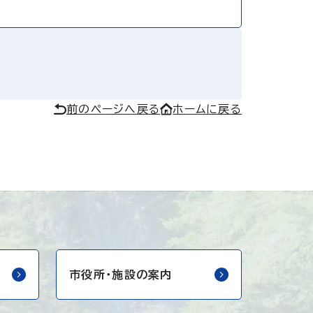
前のページへ戻る
ホームに戻る
市役所・
施設の案内