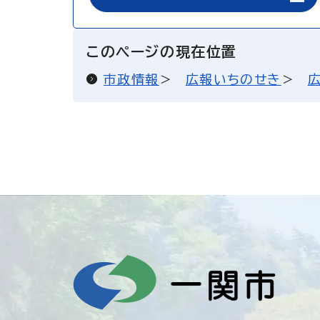
このページの現在位置
市政情報
広報いちのせき
広