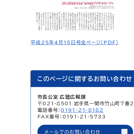
平成25年4月15日号全ページ（PDF）
このページに関するお問い合わせ
市長公室 広聴広報課
〒021-8501 岩手県一関市竹山町7番
電話番号：
0191-21-8182
FAX番号：0191-21-5733
メールでのお問い合わせ