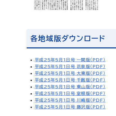
各地域版ダウンロード
平成25年5月1日号 一関版（PDF）
平成25年5月1日号 花泉版（PDF）
平成25年5月1日号 大東版（PDF）
平成25年5月1日号 千厩版（PDF）
平成25年5月1日号 東山版（PDF）
平成25年5月1日号 室根版（PDF）
平成25年5月1日号 川崎版（PDF）
平成25年5月1日号 藤沢版（PDF）