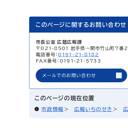
このページに関するお問い合わせ
市長公室 広聴広報課
〒021-8501 岩手県一関市竹山町7番
電話番号：
0191-21-8182
FAX番号：0191-21-5733
メールでのお問い合わせ
このページの現在位置
市政情報
広報いちのせき
広