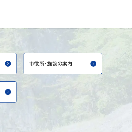
市役所・
施設の案内