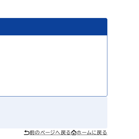
前のページへ戻る
ホームに戻る