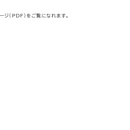
ページ（PDF）をご覧になれます。