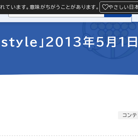
られています。意味がちがうことがあります。
やさしい日
検索
style」2013年5月1
コンテ