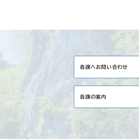
各課へお問い合わせ
各課の案内