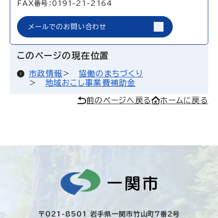
FAX番号：0191-21-2164
メールでのお問い合わせ
このページの現在位置
市政情報
協働のまちづくり
地域おこし事業費補助金
前のページへ戻る
ホームに戻る
〒021-8501 岩手県一関市竹山町7番2号