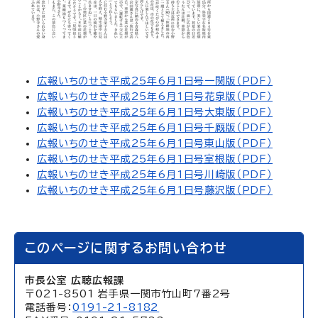
広報いちのせき平成25年6月1日号一関版（PDF）
広報いちのせき平成25年6月1日号花泉版（PDF）
広報いちのせき平成25年6月1日号大東版（PDF）
広報いちのせき平成25年6月1日号千厩版（PDF）
広報いちのせき平成25年6月1日号東山版（PDF）
広報いちのせき平成25年6月1日号室根版（PDF）
広報いちのせき平成25年6月1日号川崎版（PDF）
広報いちのせき平成25年6月1日号藤沢版（PDF）
このページに関するお問い合わせ
市長公室 広聴広報課
〒021-8501 岩手県一関市竹山町7番2号
電話番号：
0191-21-8182