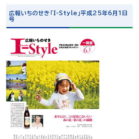
広報いちのせき「I-Style」平成25年6月1日
号