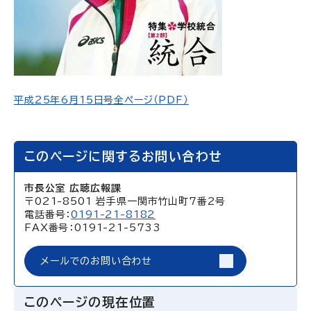
平成25年6月15日号全ページ（PDF）
このページに関するお問い合わせ
市長公室 広聴広報課
〒021-8501 岩手県一関市竹山町7番2号
電話番号：
0191-21-8182
FAX番号：0191-21-5733
メールでのお問い合わせ
このページの現在位置