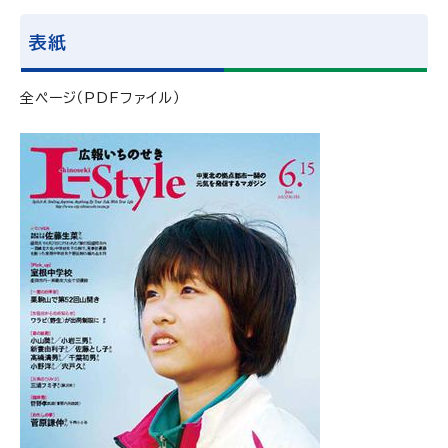
表紙
全ページ（PDFファイル）