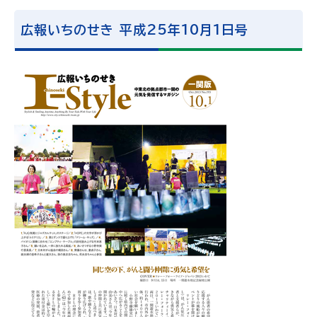
広報いちのせき 平成25年10月1日号