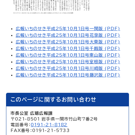
広報いちのせき平成25年10月1日号一関版 (PDF)
広報いちのせき平成25年10月1日号花泉版 (PDF)
広報いちのせき平成25年10月1日号大東版 (PDF)
広報いちのせき平成25年10月1日号千厩版 (PDF)
広報いちのせき平成25年10月1日号東山版 (PDF)
広報いちのせき平成25年10月1日号室根版 (PDF)
広報いちのせき平成25年10月1日号川崎版 (PDF)
広報いちのせき平成25年10月1日号藤沢版 (PDF)
このページに関するお問い合わせ
市長公室 広聴広報課
〒021-8501 岩手県一関市竹山町7番2号
電話番号：
0191-21-8182
FAX番号：0191-21-5733