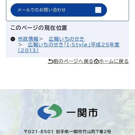
メールでのお問い合わせ
このページの現在位置
市政情報
広報いちのせき
広報いちのせき「I-Style」平成25年度
（2013）
前のページへ戻る
ホームに戻る
〒021-8501 岩手県一関市竹山町7番2号