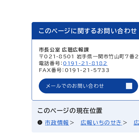
このページに関するお問い合わせ
市長公室 広聴広報課
〒021-8501 岩手県一関市竹山町7番
電話番号：
0191-21-8182
FAX番号：0191-21-5733
メールでのお問い合わせ
このページの現在位置
市政情報
広報いちのせき
広