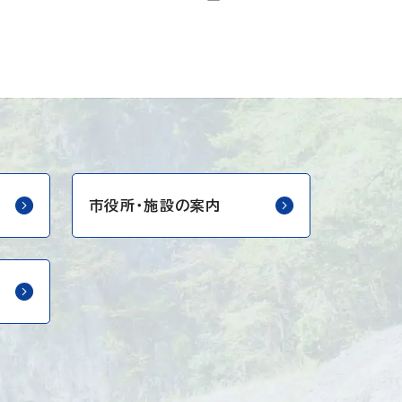
市役所・
施設の案内