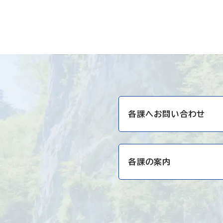
各課へお問い合わせ
各課の案内