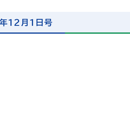
年12月1日号