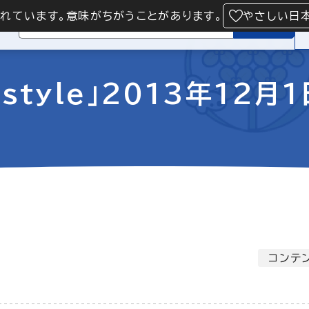
られています。意味がちがうことがあります。
やさしい日
検索
style」2013年12月
コンテン