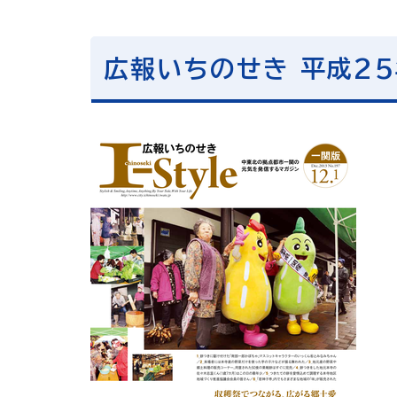
広報いちのせき 平成25