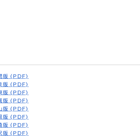
版 (PDF)
版 (PDF)
版 (PDF)
版 (PDF)
版 (PDF)
版 (PDF)
版 (PDF)
版 (PDF)