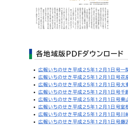
各地域版PDFダウンロード
広報いちのせき平成25年12月1日号一関
広報いちのせき平成25年12月1日号花泉
広報いちのせき平成25年12月1日号大東
広報いちのせき平成25年12月1日号千厩
広報いちのせき平成25年12月1日号東山
広報いちのせき平成25年12月1日号室根
広報いちのせき平成25年12月1日号川崎
広報いちのせき平成25年12月1日号藤沢