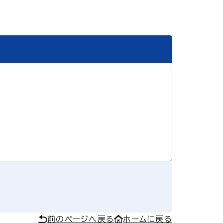
前のページへ戻る
ホームに戻る