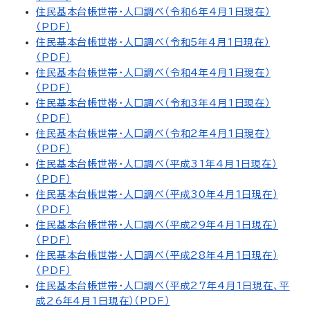
住民基本台帳世帯・人口調べ（令和6年4月1日現在）
（PDF）
住民基本台帳世帯・人口調べ（令和5年4月1日現在）
（PDF）
住民基本台帳世帯・人口調べ（令和4年4月1日現在）
（PDF）
住民基本台帳世帯・人口調べ（令和3年4月1日現在）
（PDF）
住民基本台帳世帯・人口調べ（令和2年4月1日現在）
（PDF）
住民基本台帳世帯・人口調べ（平成31年4月1日現在）
（PDF）
住民基本台帳世帯・人口調べ（平成30年4月1日現在）
（PDF）
住民基本台帳世帯・人口調べ（平成29年4月1日現在）
（PDF）
住民基本台帳世帯・人口調べ（平成28年4月1日現在）
（PDF）
住民基本台帳世帯・人口調べ（平成27年4月1日現在、平
成26年4月1日現在）（PDF）