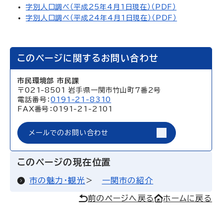
字別人口調べ（平成25年4月1日現在）（PDF）
字別人口調べ（平成24年4月1日現在）（PDF）
このページに関するお問い合わせ
市民環境部 市民課
〒021-8501 岩手県一関市竹山町7番2号
電話番号：
0191-21-8310
FAX番号：0191-21-2101
メールでのお問い合わせ
このページの現在位置
市の魅力・観光
一関市の紹介
前のページへ戻る
ホームに戻る