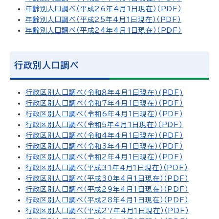
年齢別人口調べ（平成26年4月1日現在）（PDF）
年齢別人口調べ（平成25年4月1日現在）（PDF）
年齢別人口調べ（平成24年4月1日現在）（PDF）
行政別人口調べ
行政区別人口調べ(令和８年４月１日現在)(PDF)
行政区別人口調べ（令和7年4月1日現在）（PDF）
行政区別人口調べ（令和6年4月1日現在）（PDF）
行政区別人口調べ（令和5年4月1日現在）（PDF）
行政区別人口調べ（令和4年4月1日現在）（PDF）
行政区別人口調べ（令和3年4月1日現在）（PDF）
行政区別人口調べ（令和2年4月1日現在）（PDF）
行政区別人口調べ（平成31年4月1日現在）（PDF）
行政区別人口調べ（平成30年4月1日現在）（PDF）
行政区別人口調べ（平成29年4月1日現在）（PDF）
行政区別人口調べ（平成28年4月1日現在）（PDF）
行政区別人口調べ（平成27年4月1日現在）（PDF）