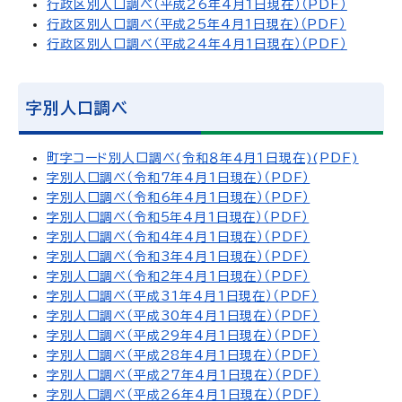
行政区別人口調べ（平成26年4月1日現在）（PDF）
行政区別人口調べ（平成25年4月1日現在）（PDF）
行政区別人口調べ（平成24年4月1日現在）（PDF）
字別人口調べ
町字コード別人口調べ(令和８年４月１日現在)(PDF)
字別人口調べ（令和7年4月1日現在）（PDF）
字別人口調べ（令和6年4月1日現在）（PDF）
字別人口調べ（令和5年4月1日現在）（PDF）
字別人口調べ（令和4年4月1日現在）（PDF）
字別人口調べ（令和3年4月1日現在）（PDF）
字別人口調べ（令和2年4月1日現在）（PDF）
字別人口調べ（平成31年4月1日現在）（PDF）
字別人口調べ（平成30年4月1日現在）（PDF）
字別人口調べ（平成29年4月1日現在）（PDF）
字別人口調べ（平成28年4月1日現在）（PDF）
字別人口調べ（平成27年4月1日現在）（PDF）
字別人口調べ（平成26年4月1日現在）（PDF）