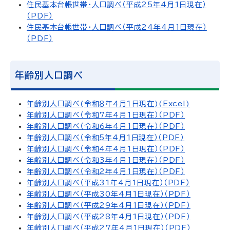
住民基本台帳世帯・人口調べ（平成25年4月1日現在）
（PDF）
住民基本台帳世帯・人口調べ（平成24年4月1日現在）
（PDF）
年齢別人口調べ
年齢別人口調べ(令和８年４月１日現在)(Excel)
年齢別人口調べ（令和7年4月1日現在）（PDF）
年齢別人口調べ（令和6年4月1日現在）（PDF）
年齢別人口調べ（令和5年4月1日現在）（PDF）
年齢別人口調べ（令和4年4月1日現在）（PDF）
年齢別人口調べ（令和3年4月1日現在）（PDF）
年齢別人口調べ（令和2年4月1日現在）（PDF）
年齢別人口調べ（平成31年4月1日現在）（PDF）
年齢別人口調べ（平成30年4月1日現在）（PDF）
年齢別人口調べ（平成29年4月1日現在）（PDF）
年齢別人口調べ（平成28年4月1日現在）（PDF）
年齢別人口調べ（平成27年4月1日現在）（PDF）