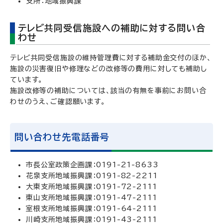
支所：地域振興課
テレビ共同受信施設への補助に対する問い合
わせ
テレビ共同受信施設の維持管理費に対する補助金交付のほか、
施設の災害復旧や修理などの改修等の費用に対しても補助し
ています。
施設改修等の補助については、該当の有無を事前にお問い合
わせのうえ、ご確認願います。
問い合わせ先電話番号
市長公室政策企画課：0191-21-8633
花泉支所地域振興課：0191-82-2211
大東支所地域振興課：0191-72-2111
東山支所地域振興課：0191-47-2111
室根支所地域振興課：0191-64-2111
川崎支所地域振興課：0191-43-2111