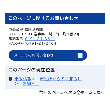
このページに関するお問い合わせ
市長公室 政策企画課
〒021-8501 岩手県一関市竹山町7番2号
電話番号：
0191-21-8641
FAX番号：0191-21-2164
メールでのお問い合わせ
このページの現在位置
市政情報
市役所からのお知らせ
お知らせ
前のページへ戻る
ホームに戻る