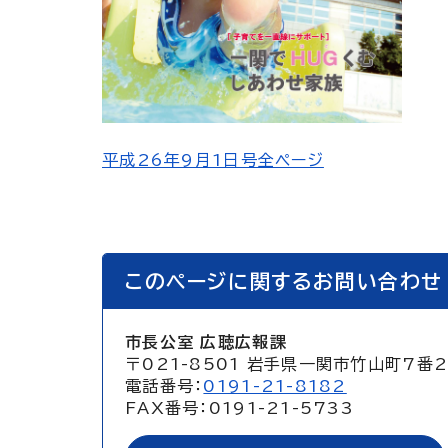
平成26年9月1日号全ページ
このページに関するお問い合わせ
市長公室 広聴広報課
〒021-8501 岩手県一関市竹山町7番
電話番号：
0191-21-8182
FAX番号：0191-21-5733