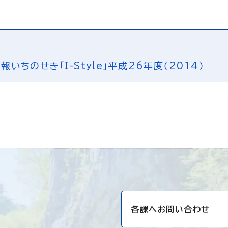
報いちのせき「I-Style」平成26年度（2014）
各課へお問い合わせ