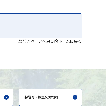
前のページへ戻る
ホームに戻る
市役所・
施設の案内