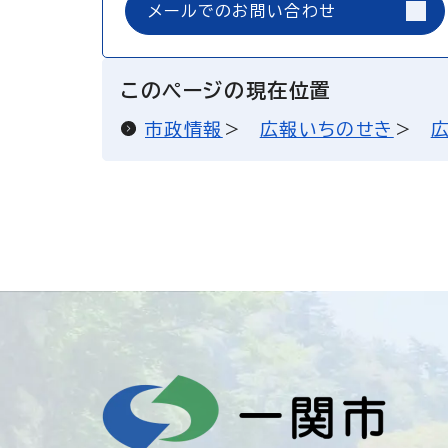
メールでのお問い合わせ
このページの現在位置
市政情報
広報いちのせき
広