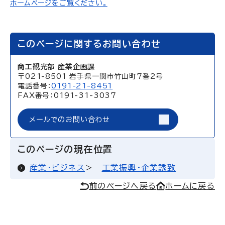
ホームページをご覧ください。
このページに関するお問い合わせ
商工観光部 産業企画課
〒021-8501 岩手県一関市竹山町7番2号
電話番号：
0191-21-8451
FAX番号：0191-31-3037
メールでのお問い合わせ
このページの現在位置
産業・ビジネス
工業振興・企業誘致
前のページへ戻る
ホームに戻る