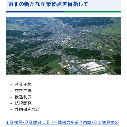
東北の新たな産業拠点を目指して
産業用地
空き工場
優遇制度
技術開発
共同研究など
工業振興・企業誘致に関する情報は産業企画課・商工振興課の