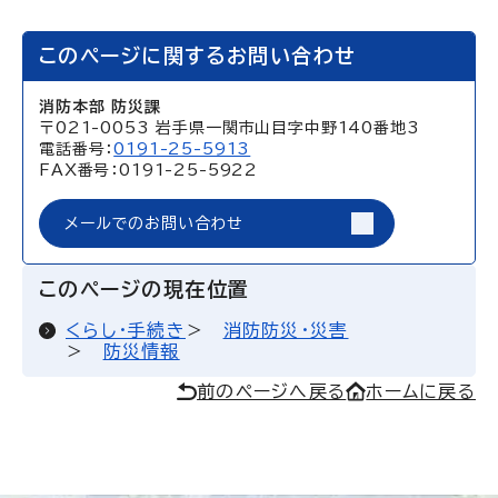
このページに関するお問い合わせ
消防本部 防災課
〒021-0053 岩手県一関市山目字中野140番地3
電話番号：
0191-25-5913
FAX番号：0191-25-5922
メールでのお問い合わせ
このページの現在位置
くらし・手続き
消防防災・災害
防災情報
前のページへ戻る
ホームに戻る