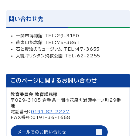
問い合わせ先
一関市博物館 TEL：29-3180
芦東山記念館 TEL：75-3861
石と賢治のミュージアム TEL：47-3655
大籠キリシタン殉教公園 TEL：62-2255
このページに関するお問い合わせ
教育委員会 教育総務課
〒029-3105 岩手県一関市花泉町涌津字一ノ町29番
地
電話番号：
0191-82-2227
FAX番号：0191-36-1668
メールでのお問い合わせ