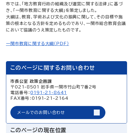
市では、「地方教育行政の組織及び運営に関する法律」に基づ
き、「一関市教育に関する大綱」を策定しました。
大綱は、教育、学術および文化の振興に関して、その目標や施
策の根本となる方針を定めるものであり、一関市総合教育会議
において協議のうえ策定したものです。
一関市教育に関する大綱（PDF）
このページに関するお問い合わせ
市長公室 政策企画課
〒021-8501 岩手県一関市竹山町7番2号
電話番号：
0191-21-8641
FAX番号：0191-21-2164
メールでのお問い合わせ
このページの現在位置