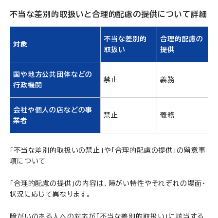
不当な差別的取扱いと合理的配慮の提供について詳細
不当な差別的
合理的配慮の
対象
取扱い
提供
国や地方公共団体などの
禁止
義務
行政機関
会社や個人の店などの事
禁止
義務
業者
「不当な差別的取扱いの禁止」や「合理的配慮の提供」の留意事
項について
「合理的配慮の提供」の内容は、障がい特性やそれぞれの場面・
状況に応じて異なります。
障がいのある人への対応が「不当な差別的取扱い」に該当する