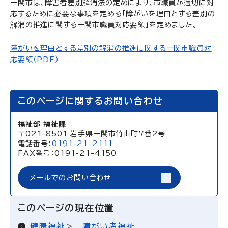
一関市は、障害者差別解消法の定めにより、市職員が適切に対
応するために必要な事項を定める「障がいを理由とする差別の
解消の推進に関する一関市職員対応要領」を定めました。
障がいを理由とする差別の解消の推進に関する一関市職員対
応要領（PDF）
このページに関するお問い合わせ
福祉部 福祉課
〒021-8501 岩手県一関市竹山町7番2号
電話番号：
0191-21-2111
FAX番号：0191-21-4150
メールでのお問い合わせ
このページの現在位置
健康福祉
障がい者福祉