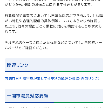
かどうかも、個別の場面ごとに判断する必要があります。
行政機関や事業者においては円滑な対応ができるよう、主な障
がい特性や合理的配慮の具体例等についてあらかじめ確認し
た上で、個々の場面ごとに柔軟に対応を検討することが求めら
れます。
それぞれのケースに応じた具体例などについては、内閣府ホー
ムページでご確認ください。
関連リンク
内閣府HP 障害を理由とする差別の解消の推進（外部リンク）
一関市職員対応要領