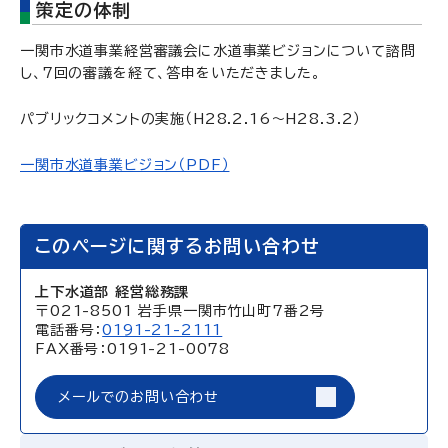
策定の体制
一関市水道事業経営審議会に水道事業ビジョンについて諮問
し、7回の審議を経て、答申をいただきました。
パブリックコメントの実施（H28.2.16～H28.3.2）
一関市水道事業ビジョン（PDF）
このページに関するお問い合わせ
上下水道部 経営総務課
〒021-8501 岩手県一関市竹山町7番2号
電話番号：
0191-21-2111
FAX番号：0191-21-0078
メールでのお問い合わせ