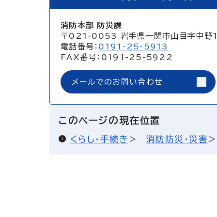
消防本部 防災課
〒021-0053 岩手県一関市山目字中野
電話番号：
0191-25-5913
FAX番号：0191-25-5922
メールでのお問い合わせ
このページの現在位置
くらし・手続き
消防防災・災害