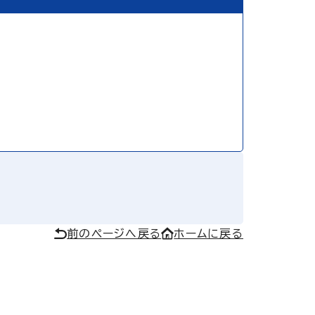
前のページへ戻る
ホームに戻る