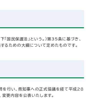
下「国民保護法」という。）第35条に基づき、
施するための大綱について定めたものです。
問を行い、県知事への正式協議を経て平成28
、変更内容を公表いたします。