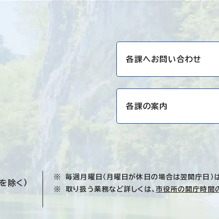
各課へお問い合わせ
各課の案内
毎週月曜日（月曜日が休日の場合は翌開庁日）
を除く）
取り扱う業務など詳しくは、
市役所の開庁時間