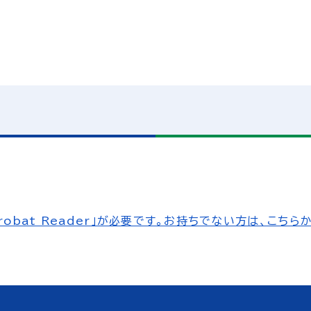
obat Reader」が必要です。お持ちでない方は、こちら