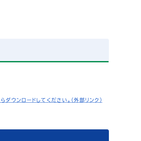
からダウンロードしてください。（外部リンク）