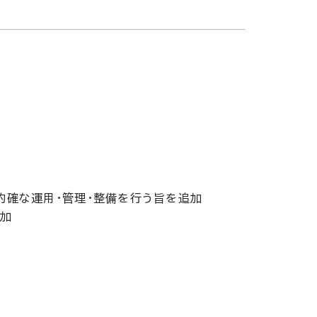
の的確な運用・管理・整備を行う旨を追加
加