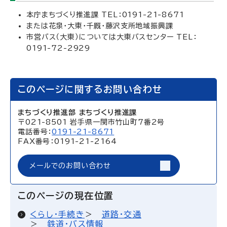
本庁まちづくり推進課 TEL：0191-21-8671
または花泉・大東・千厩・藤沢支所地域振興課
市営バス（大東）については大東バスセンター TEL：
0191-72-2929
このページに関するお問い合わせ
まちづくり推進部 まちづくり推進課
〒021-8501 岩手県一関市竹山町7番2号
電話番号：
0191-21-8671
FAX番号：0191-21-2164
メールでのお問い合わせ
このページの現在位置
くらし・手続き
道路・交通
鉄道・バス情報