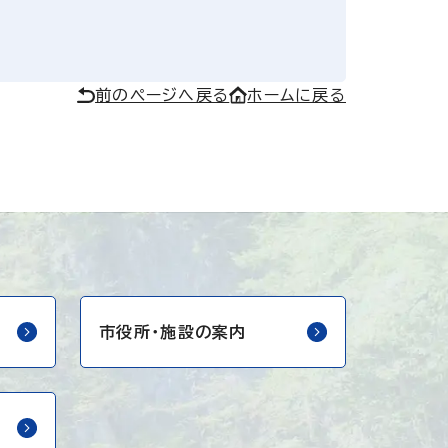
前のページへ戻る
ホームに戻る
市役所・
施設の案内