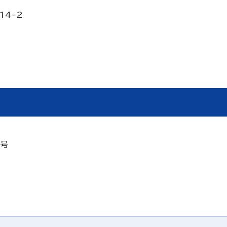
14-2
2号