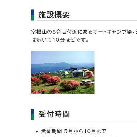
施設概要
室根山の8合目付近にあるオートキャンプ場。
は歩いて10分ほどです。
受付時間
営業期間 5月から10月まで