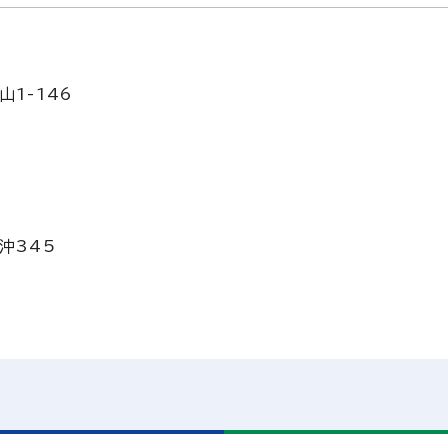
山1-146
沖345