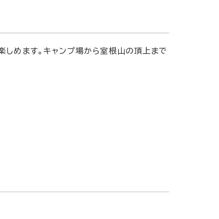
が楽しめます。キャンプ場から室根山の頂上まで