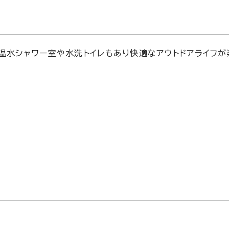
温水シャワー室や水洗トイレもあり快適なアウトドアライフ