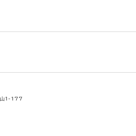
山1-177