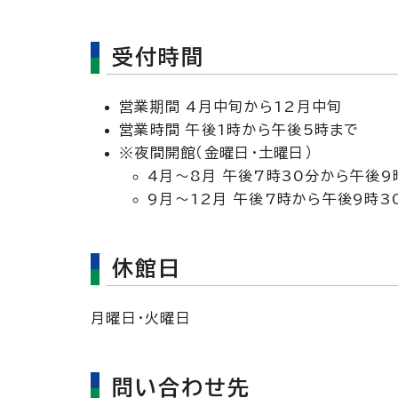
受付時間
営業期間 4月中旬から12月中旬
営業時間 午後1時から午後5時まで
※夜間開館（金曜日・土曜日）
4月～8月 午後7時30分から午後9
9月～12月 午後7時から午後9時3
休館日
月曜日・火曜日
問い合わせ先