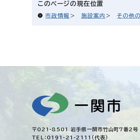
このページの現在位置
市政情報
施設案内
その他
〒021-8501 岩手県一関市竹山町7番2号
TEL：0191-21-2111（代表）