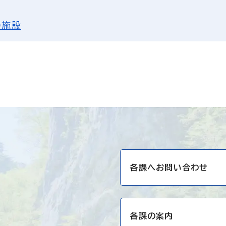
の施設
各課へお問い合わせ
各課の案内