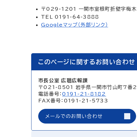
〒029-1201 一関市室根町折壁字梅木
TEL 0191-64-3888
Googleマップ（外部リンク）
このページに関するお問い合わせ
市長公室 広聴広報課
〒021-8501 岩手県一関市竹山町7番
電話番号：
0191-21-8182
FAX番号：0191-21-5733
メールでのお問い合わせ