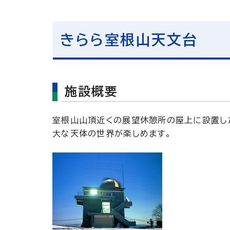
きらら室根山天文台
施設概要
室根山山頂近くの展望休憩所の屋上に設置した
大な天体の世界が楽しめます。