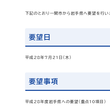
下記のとおり一関市から岩手県へ要望を行い
要望日
平成28年7月21日（木）
要望事項
平成28年度岩手県への要望（重点10項目）