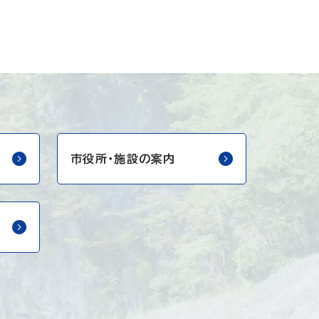
市役所・
施設の案内