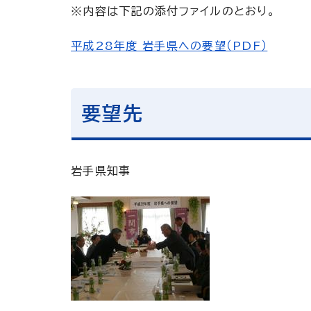
※内容は下記の添付ファイルのとおり。
平成28年度 岩手県への要望（PDF）
要望先
岩手県知事