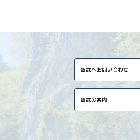
各課へお問い合わせ
各課の案内