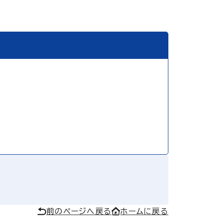
前のページへ戻る
ホームに戻る