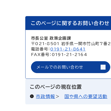
このページに関するお問い合わせ
市長公室 政策企画課
〒021-8501 岩手県一関市竹山町7番
電話番号：
0191-21-8641
FAX番号：0191-21-2164
メールでのお問い合わせ
このページの現在位置
市政情報
国や県への要望活動