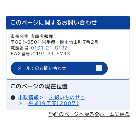
このページに関するお問い合わせ
市長公室 広聴広報課
〒021-8501 岩手県一関市竹山町7番2号
電話番号：
0191-21-8182
FAX番号：0191-21-5733
メールでのお問い合わせ
このページの現在位置
市政情報
広報いちのせき
平成19年度（2007）
前のページへ戻る
ホームに戻る