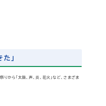
きた」
りから「太鼓、声、炎、花火」など、さまざま