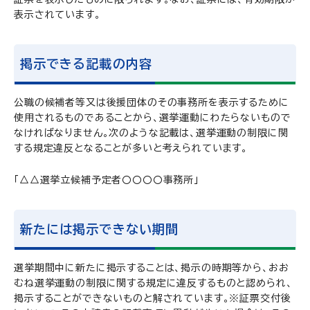
表示されています。
掲示できる記載の内容
公職の候補者等又は後援団体のその事務所を表示するために
使用されるものであることから、選挙運動にわたらないもので
なければなりません。次のような記載は、選挙運動の制限に関
する規定違反となることが多いと考えられています。
「△△選挙立候補予定者〇〇〇〇事務所」
新たには掲示できない期間
選挙期間中に新たに掲示することは、掲示の時期等から、おお
むね選挙運動の制限に関する規定に違反するものと認められ、
掲示することができないものと解されています。※証票交付後