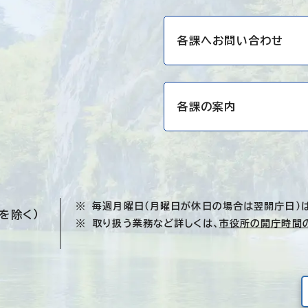
各課へお問い合わせ
各課の案内
毎週月曜日（月曜日が休日の場合は翌開庁日）
を除く）
取り扱う業務など詳しくは、
市役所の開庁時間