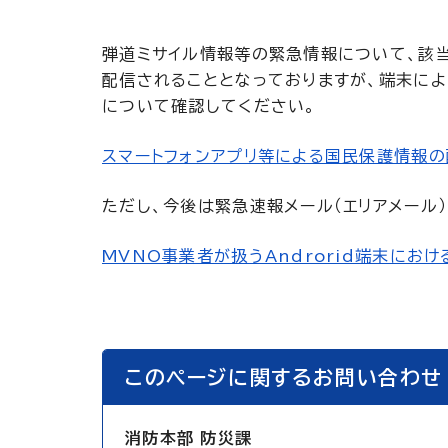
弾道ミサイル情報等の緊急情報について、該当
配信されることとなっておりますが、端末に
について確認してください。
スマートフォンアプリ等による国民保護情報の
ただし、今後は緊急速報メール（エリアメール
MVNO事業者が扱うAndrorid端末におけ
このページに関するお問い合わせ
消防本部 防災課