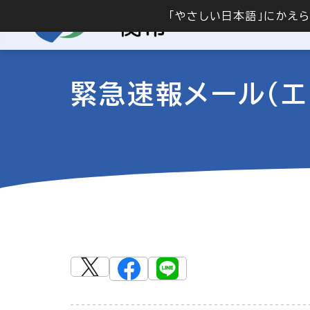
「やさしい日本語」にかえ
緊急速報メール（