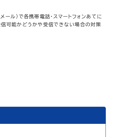
メール）で各携帯電話・スマートフォンあてに
受信可能かどうかや受信できない場合の対策