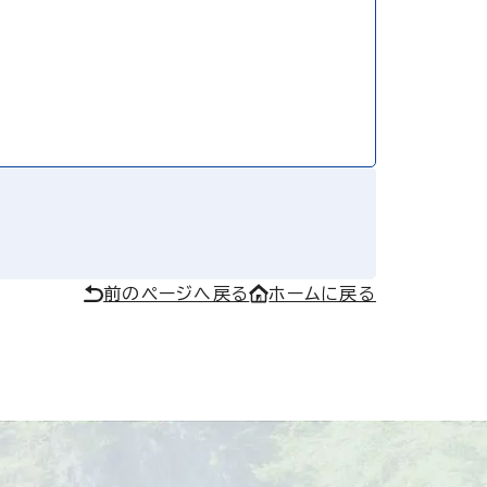
前のページへ戻る
ホームに戻る