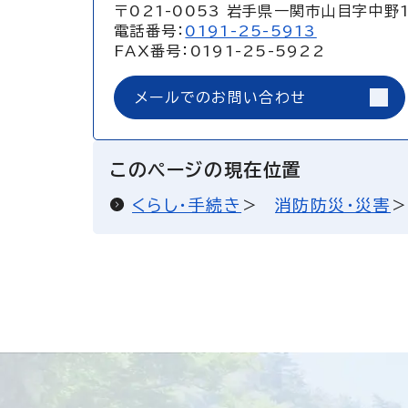
〒021-0053 岩手県一関市山目字中野
電話番号：
0191-25-5913
FAX番号：0191-25-5922
メールでのお問い合わせ
このページの現在位置
くらし・手続き
消防防災・災害