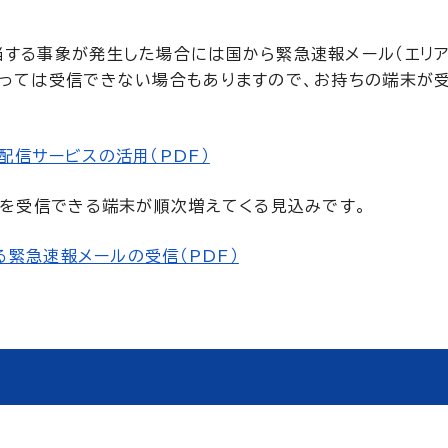
する事象が発生した場合には国から緊急速報メール（エリア
よっては受信できない場合もありますので、お持ちの端末が
配信サービスの活用（PDF）
）を受信できる端末が順次増えてくる見込みです。
る緊急速報メールの受信（PDF）