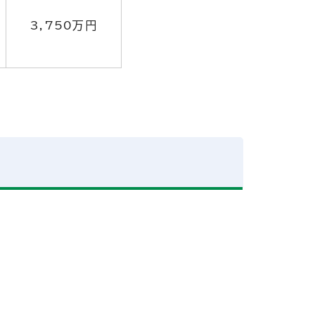
3,750万円