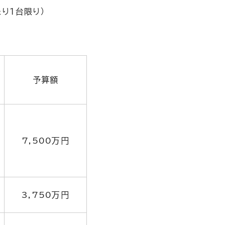
り１台限り）
予算額
7,500万円
3,750万円