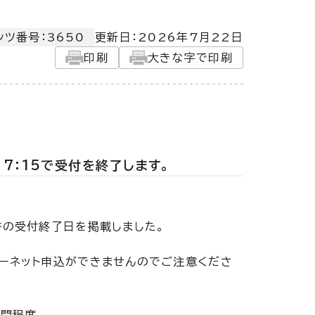
ンツ番号：3650
更新日：
2026年7月22日
印刷
大きな字で印刷
7：15で受付を終了します。
書の受付終了日を掲載しました。
ット申込ができませんのでご注意くださ
時間程度