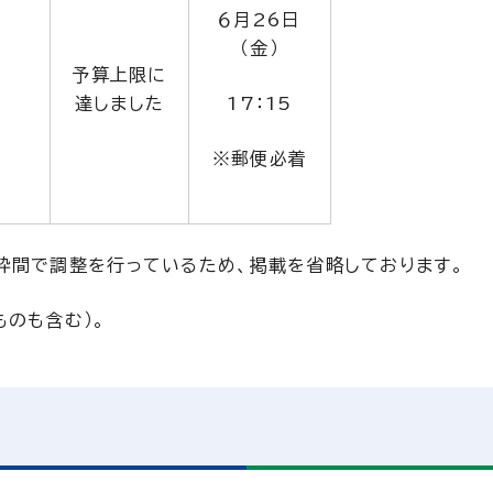
６月26日
（金）
予算上限に
達しました
17：15
※郵便必着
間で調整を行っているため、掲載を省略しております。
のも含む）。