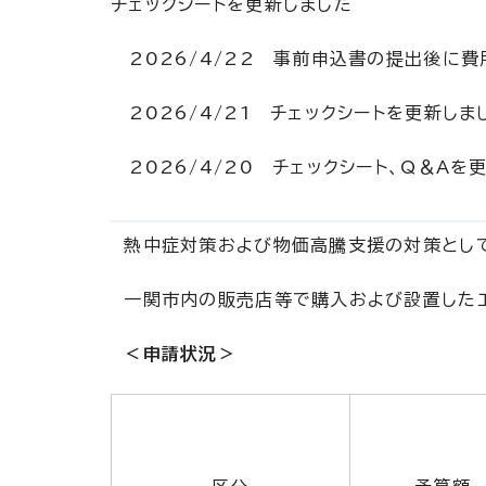
チェックシートを更新しました
2026/4/22 事前申込書の提出後に費
2026/4/21 チェックシートを更新し
2026/4/20 チェックシート、Q＆A
熱中症対策および物価高騰支援の対策として
一関市内の販売店等で購入および設置したエ
＜申請状況＞