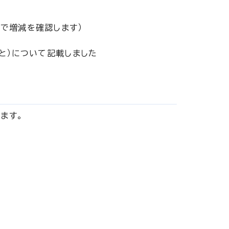
で増減を確認します）
と）について記載しました
ます。