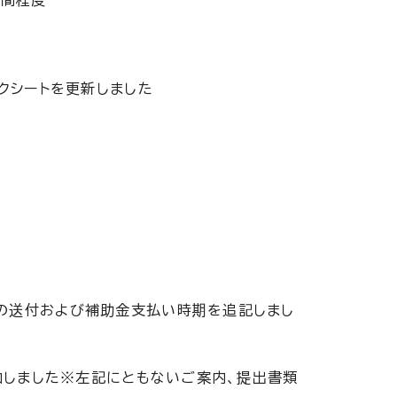
クシートを更新しました
および補助金支払い時期を追記しまし
しました※左記にともないご案内、提出書類