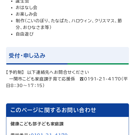
誕生会
おはなし会
お楽しみ会
制作（こいのぼり、たなばた、ハロウィン、クリスマス、節
分、おひなさま等）
自由遊び
受付・申し込み
【予約制】 以下連絡先へお問合せください
一関市こども家庭課子育て応援係 ☎0191-21-4170（平
日8：30～17：15）
このページに関するお問い合わせ
健康こども部子ども家庭課