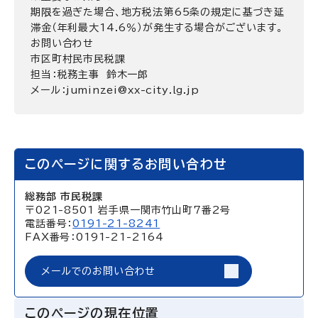
期限を過ぎた場合、地方税法第65条の規定に基づき延
滞金（年利最大14.6％）が発生する場合がございます。
お問い合わせ
市区町村民市民税課
担当：税務主事 鈴木一郎
メール：juminzei@xx-city.lg.jp
このページに関するお問い合わせ
総務部 市民税課
〒021-8501 岩手県一関市竹山町7番2号
電話番号：
0191-21-8241
FAX番号：0191-21-2164
メールでのお問い合わせ
このページの現在位置