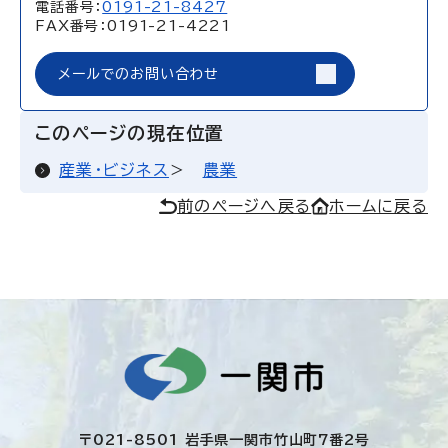
電話番号：
0191-21-8427
FAX番号：0191-21-4221
メールでのお問い合わせ
このページの現在位置
産業・ビジネス
農業
前のページへ戻る
ホームに戻る
〒021-8501 岩手県一関市竹山町7番2号